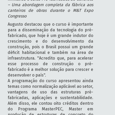
– Uma abordagem completa da fábrica aos
canteiros de obras durante o M&T Expo
Congresso
Augusto destacou que o curso é importante
para a disseminação da tecnologia do pré-
fabricado, que hoje é um grande indutor do
crescimento e do desenvolvimento da
construção, pois o Brasil possui um grande
déficit habitacional e também na área de
infraestrutura. "Acredito que, para acelerar
esse processo de construção o pré-
fabricado é a melhor solução para crescer e
desenvolver o país".
A programação do curso apresentou ainda
temas como normalização aplicável ao setor,
vantagens de uso das estruturas pré-
fabricadas, aplicações e sustentabilidade.
Além disso, ele contou oito créditos dentro
do Programa MasterPEC, Master em
produção de estruturas de concreto do