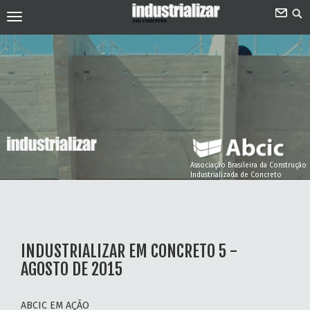
Associação Brasileira da Construção
Industrializada de Concreto
INDUSTRIALIZAR EM CONCRETO 5 -
AGOSTO DE 2015
ABCIC EM AÇÃO