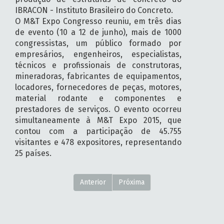
IBRACON - Instituto Brasileiro do Concreto.
O M&T Expo Congresso reuniu, em três dias
de evento (10 a 12 de junho), mais de 1000
congressistas, um público formado por
empresários, engenheiros, especialistas,
técnicos e profissionais de construtoras,
mineradoras, fabricantes de equipamentos,
locadores, fornecedores de peças, motores,
material rodante e componentes e
prestadores de serviços. O evento ocorreu
simultaneamente à M&T Expo 2015, que
contou com a participação de 45.755
visitantes e 478 expositores, representando
25 países.
Anterior
Próxima