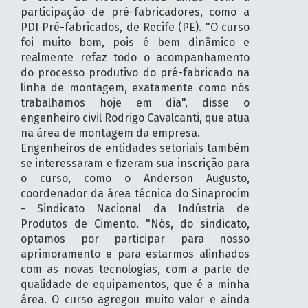
participação de pré-fabricadores, como a
PDI Pré-fabricados, de Recife (PE). "O curso
foi muito bom, pois é bem dinâmico e
realmente refaz todo o acompanhamento
do processo produtivo do pré-fabricado na
linha de montagem, exatamente como nós
trabalhamos hoje em dia", disse o
engenheiro civil Rodrigo Cavalcanti, que atua
na área de montagem da empresa.
Engenheiros de entidades setoriais também
se interessaram e fizeram sua inscrição para
o curso, como o Anderson Augusto,
coordenador da área técnica do Sinaprocim
- Sindicato Nacional da Indústria de
Produtos de Cimento. "Nós, do sindicato,
optamos por participar para nosso
aprimoramento e para estarmos alinhados
com as novas tecnologias, com a parte de
qualidade de equipamentos, que é a minha
área. O curso agregou muito valor e ainda