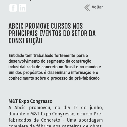
Voltar
ABCIC PROMOVE CURSOS NOS
PRINCIPAIS EVENTOS DO SETOR DA
CONSTRUÇÃO
Entidade tem trabalhado fortemente para o
desenvolvimento do segmento da construção
industrializada de concreto no Brasil e no mundo e
um dos propósitos é disseminar a informação e o
conhecimento sobre o processo do pré-fabricado
M&T Expo Congresso
A Abcic promoveu, no dia 12 de junho,
durante o M&T Expo Congresso, o curso Pré-
fabricados de Concreto - Uma abordagem
completa da fábrica aos canteiros de obras,