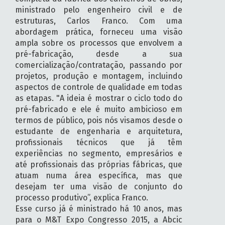
ministrado pelo engenheiro civil e de
estruturas, Carlos Franco. Com uma
abordagem prática, forneceu uma visão
ampla sobre os processos que envolvem a
pré-fabricação, desde a sua
comercialização/contratação, passando por
projetos, produção e montagem, incluindo
aspectos de controle de qualidade em todas
as etapas. "A ideia é mostrar o ciclo todo do
pré-fabricado e ele é muito ambicioso em
termos de público, pois nós visamos desde o
estudante de engenharia e arquitetura,
profissionais técnicos que já têm
experiências no segmento, empresários e
até profissionais das próprias fábricas, que
atuam numa área específica, mas que
desejam ter uma visão de conjunto do
processo produtivo”, explica Franco.
Esse curso já é ministrado há 10 anos, mas
para o M&T Expo Congresso 2015, a Abcic