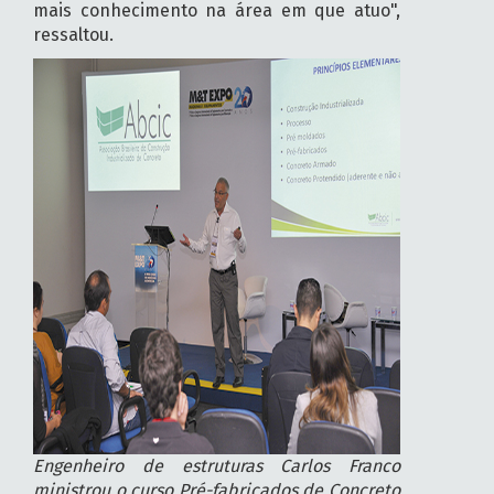
mais conhecimento na área em que atuo",
ressaltou.
Engenheiro de estruturas Carlos Franco
ministrou o curso Pré-fabricados de Concreto