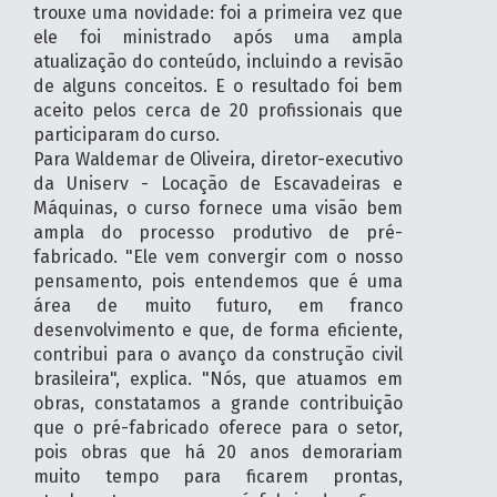
trouxe uma novidade: foi a primeira vez que
ele foi ministrado após uma ampla
atualização do conteúdo, incluindo a revisão
de alguns conceitos. E o resultado foi bem
aceito pelos cerca de 20 profissionais que
participaram do curso.
Para Waldemar de Oliveira, diretor-executivo
da Uniserv - Locação de Escavadeiras e
Máquinas, o curso fornece uma visão bem
ampla do processo produtivo de pré-
fabricado. "Ele vem convergir com o nosso
pensamento, pois entendemos que é uma
área de muito futuro, em franco
desenvolvimento e que, de forma eficiente,
contribui para o avanço da construção civil
brasileira", explica. "Nós, que atuamos em
obras, constatamos a grande contribuição
que o pré-fabricado oferece para o setor,
pois obras que há 20 anos demorariam
muito tempo para ficarem prontas,