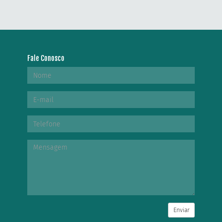
Fale Conosco
Enviar