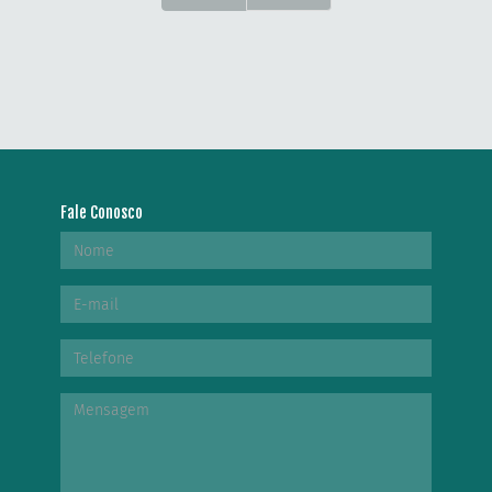
Fale Conosco