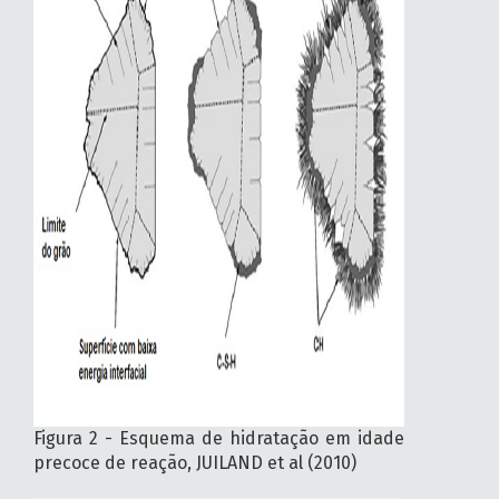
Figura 2 - Esquema de hidratação em idade
precoce de reação, JUILAND et al (2010)