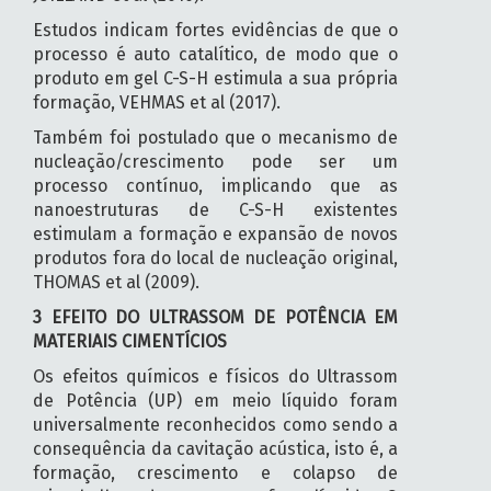
Estudos indicam fortes evidências de que o
processo é auto catalítico, de modo que o
produto em gel C-S-H estimula a sua própria
formação, VEHMAS et al (2017).
Também foi postulado que o mecanismo de
nucleação/crescimento pode ser um
processo contínuo, implicando que as
nanoestruturas de C-S-H existentes
estimulam a formação e expansão de novos
produtos fora do local de nucleação original,
THOMAS et al (2009).
3 EFEITO DO ULTRASSOM DE POTÊNCIA EM
MATERIAIS CIMENTÍCIOS
Os efeitos químicos e físicos do Ultrassom
de Potência (UP) em meio líquido foram
universalmente reconhecidos como sendo a
consequência da cavitação acústica, isto é, a
formação, crescimento e colapso de