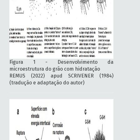
Figura 1 - Desenvolvimento da
microestrutura do grão com hidratação
REMUS (2022) apud SCRIVENER (1984)
(tradução e adaptação do autor)