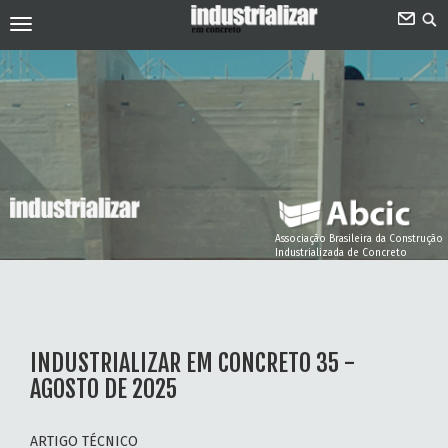
Associação Brasileira da Construção
Industrializada de Concreto
INDUSTRIALIZAR EM CONCRETO 35 -
AGOSTO DE 2025
ARTIGO TÉCNICO