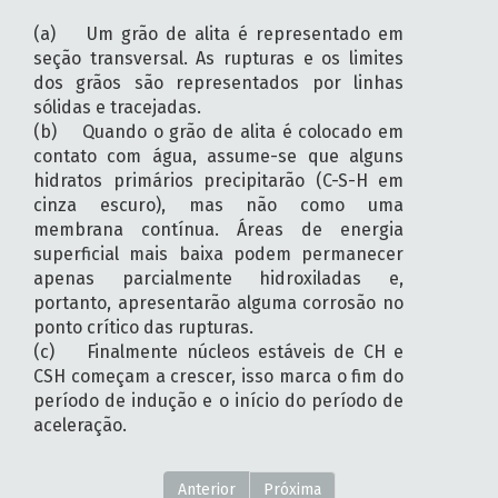
(a) Um grão de alita é representado em
seção transversal. As rupturas e os limites
dos grãos são representados por linhas
sólidas e tracejadas.
(b) Quando o grão de alita é colocado em
contato com água, assume-se que alguns
hidratos primários precipitarão (C-S-H em
cinza escuro), mas não como uma
membrana contínua. Áreas de energia
superficial mais baixa podem permanecer
apenas parcialmente hidroxiladas e,
portanto, apresentarão alguma corrosão no
ponto crítico das rupturas.
(c) Finalmente núcleos estáveis de CH e
CSH começam a crescer, isso marca o fim do
período de indução e o início do período de
aceleração.
Anterior
Próxima