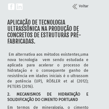
Voltar
APLICAÇÃO DE TECNOLOGIA
ULTRASSÔNICA NA PRODUÇÃO DE
CONCRETOS DE ESTRUTURAS PRÉ-
FABRICADAS.
Em alternativa aos métodos existentes,uma
nova tecnologia vem sendo estudada e
aplicada para acelerar o processo de
hidratação e o consequente ganho de
resistência em idades iniciais é o ultrassom
de potência (UP), RÖßLER et al (2012);
PETERS (2016).
2. MECANISMOS DE HIDRATAÇÃO E
SOLIDIFICAÇÃO DO CIMENTO PORTLAND
Em termos de mineralogia, o cimento