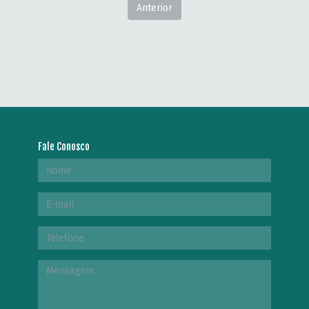
Anterior
Fale Conosco