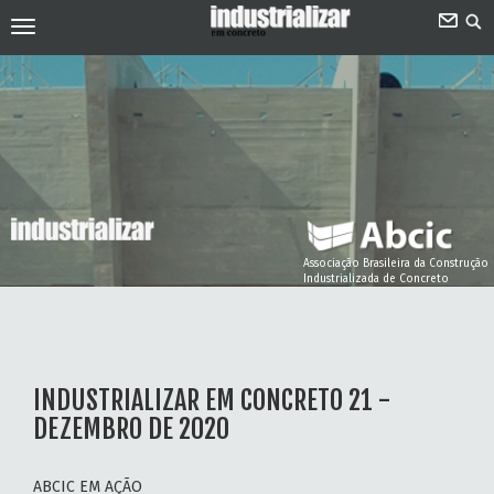
Associação Brasileira da Construção
Industrializada de Concreto
INDUSTRIALIZAR EM CONCRETO 21 -
DEZEMBRO DE 2020
ABCIC EM AÇÃO