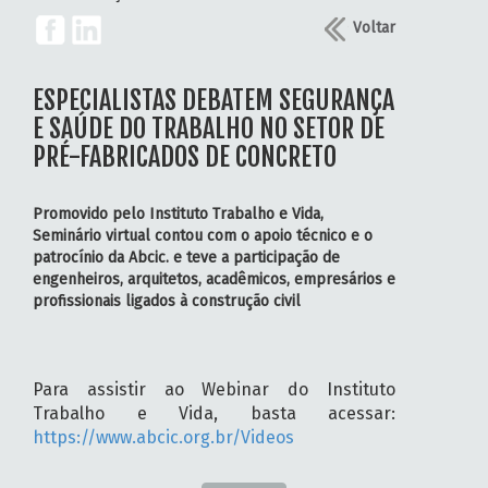
Voltar
ESPECIALISTAS DEBATEM SEGURANÇA
E SAÚDE DO TRABALHO NO SETOR DE
PRÉ-FABRICADOS DE CONCRETO
Promovido pelo Instituto Trabalho e Vida,
Seminário virtual contou com o apoio técnico e o
patrocínio da Abcic. e teve a participação de
engenheiros, arquitetos, acadêmicos, empresários e
profissionais ligados à construção civil
Para assistir ao Webinar do Instituto
Trabalho e Vida, basta acessar:
https://www.abcic.org.br/Videos