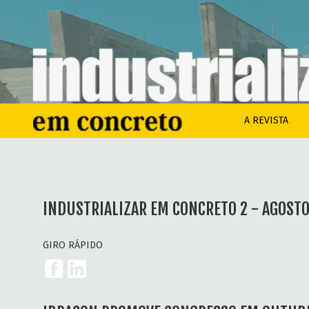
A REVISTA
INDUSTRIALIZAR EM CONCRETO 2 - AGOSTO
GIRO RÁPIDO