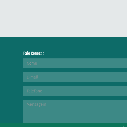
Fale Conosco