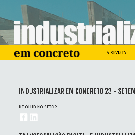
A REVISTA
INDUSTRIALIZAR EM CONCRETO 23 - SETE
DE OLHO NO SETOR