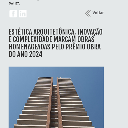
PAUTA
Voltar
ESTÉTICA ARQUITETÔNICA, INOVAÇÃO
E COMPLEXIDADE MARCAM OBRAS
HOMENAGEADAS PELO PRÊMIO OBRA
DO ANO 2024