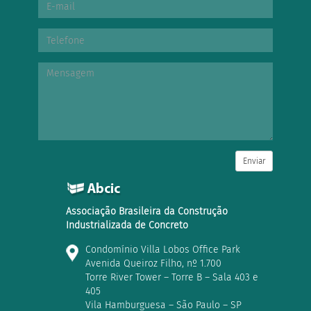
Enviar
Associação Brasileira da Construção
Industrializada de Concreto
Condomínio Villa Lobos Office Park
Avenida Queiroz Filho, nº 1.700
Torre River Tower – Torre B – Sala 403 e
405
Vila Hamburguesa – São Paulo – SP