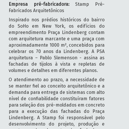
Empresa pré-fabricadora:
Stamp Pré-
Fabricados Arquitetônicos
Inspirado nos prédios históricos do bairro
do SoHo em New York, os edifícios do
empreendimento Praça Lindenberg contam
com arquitetura marcante e uma praça com
aproximadamente 1000 m², concebidos para
celebrar os 70 anos da Lindenberg. A PSA
arquitetura – Pablo Slemenson - assina as
fachadas de tijolos à vista e repletas de
volumes e detalhes em diferentes planos.
O atendimento ao prazo, a necessidade de
se manter fiel ao conceito arquitetônico e a
demanda para entrega de sistemas com alto
nível de confiabilidade constituíram fatores
para seleção dos pré-moldados em concreto
para a execução das fachadas do Praça
Lindenberg. A Stamp foi responsável pelo
desenvolvimento do projeto, produção e