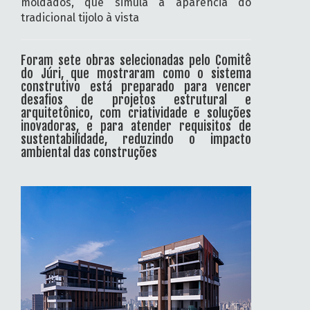
moldados, que simula a aparência do
tradicional tijolo à vista
Foram sete obras selecionadas pelo Comitê
do Júri, que mostraram como o sistema
construtivo está preparado para vencer
desafios de projetos estrutural e
arquitetônico, com criatividade e soluções
inovadoras, e para atender requisitos de
sustentabilidade, reduzindo o impacto
ambiental das construções