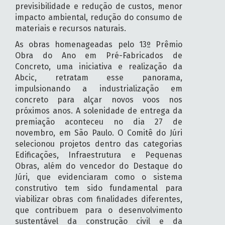
previsibilidade e redução de custos, menor
impacto ambiental, redução do consumo de
materiais e recursos naturais.
As obras homenageadas pelo 13º Prêmio
Obra do Ano em Pré-Fabricados de
Concreto, uma iniciativa e realização da
Abcic, retratam esse panorama,
impulsionando a industrialização em
concreto para alçar novos voos nos
próximos anos. A solenidade de entrega da
premiação aconteceu no dia 27 de
novembro, em São Paulo. O Comitê do Júri
selecionou projetos dentro das categorias
Edificações, Infraestrutura e Pequenas
Obras, além do vencedor do Destaque do
Júri, que evidenciaram como o sistema
construtivo tem sido fundamental para
viabilizar obras com finalidades diferentes,
que contribuem para o desenvolvimento
sustentável da construção civil e da