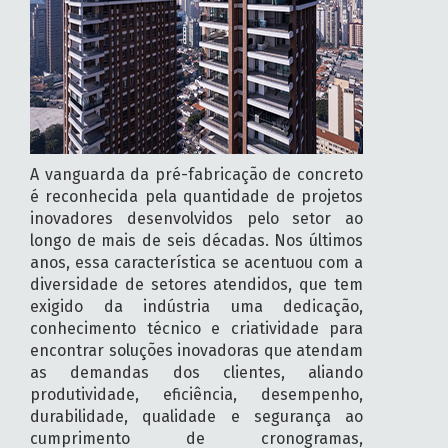
A vanguarda da pré-fabricação de concreto
é reconhecida pela quantidade de projetos
inovadores desenvolvidos pelo setor ao
longo de mais de seis décadas. Nos últimos
anos, essa característica se acentuou com a
diversidade de setores atendidos, que tem
exigido da indústria uma dedicação,
conhecimento técnico e criatividade para
encontrar soluções inovadoras que atendam
as demandas dos clientes, aliando
produtividade, eficiência, desempenho,
durabilidade, qualidade e segurança ao
cumprimento de cronogramas,