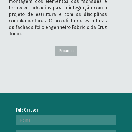
montagem dos elementos das fachadas e
forneceu subsídios para a integração com o
projeto de estrutura e com as disciplinas
complementares. O projetista de estruturas
da fachada foi o engenheiro Fabrício da Cruz
Tomo.
Próxima
Fale Conosco