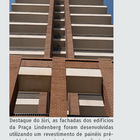
Destaque do Júri, as fachadas dos edifícios
da Praça Lindenberg foram desenvolvidas
utilizando um revestimento de painéis pré-