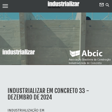
Associação Brasileira da Construção
Industrializada de Concreto
INDUSTRIALIZAR EM CONCRETO 33 -
DEZEMBRO DE 2024
INDUSTRIALIZAÇÃO EM