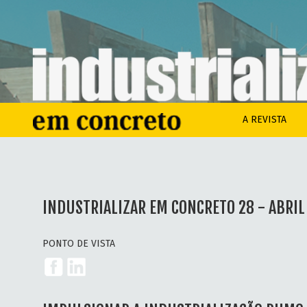
A REVISTA
INDUSTRIALIZAR EM CONCRETO 28 - ABRIL
PONTO DE VISTA