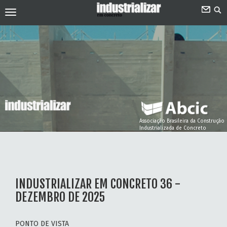
Associação Brasileira da Construção
Industrializada de Concreto
INDUSTRIALIZAR EM CONCRETO 36 -
DEZEMBRO DE 2025
PONTO DE VISTA