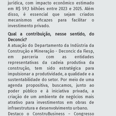
jurídica, com impacto econômico estimado
em R$ 59,1 bilhões entre 2023 e 2025. Além
disso, é essencial que sejam criados
mecanismos eficazes para facilitar o
investimento privado.
Qual a contribuição, nesse sentido, do
Deconcic?
A atuação do Departamento da Indústria da
Construção e Mineração - Deconcic da Fiesp,
em parceria com as entidades
representativas da cadeia produtiva da
construção, tem sido estratégica para
impulsionar a produtividade, a qualidade e a
sustentabilidade do setor. Por meio de uma
agenda propositiva, buscamos, junto ao
poder público e à iniciativa privada, a
criação de um ambiente de negócios mais
atrativo para investimentos em obras de
infraestrutura e desenvolvimento urbano.
Destaco o ConstruBusiness – Congresso