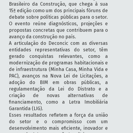
Brasileiro da Construção, que chega à sua
15ª edição como um dos principais fóruns de
debate sobre políticas públicas para o setor.
O evento reúne diagnósticos, projeções e
propostas concretas que contribuem para o
avanço da construção no país.
A articulação do Deconcic com as diversas
entidades representativas do setor, têm
gerado conquistas relevantes, como a
modernização de programas habitacionais e
de infraestrutura (Minha Casa, Minha Vida e
PAC), avanços na Nova Lei de Licitações, a
adoção do BIM em obras públicas, a
regulamentação da Lei do Distrato e a
criação de novas alternativas de
financiamento, como a Letra Imobiliária
Garantida (LIG).
Esses resultados refletem a força da união
do setor e o compromisso com um
desenvolvimento mais eficiente, inovador e