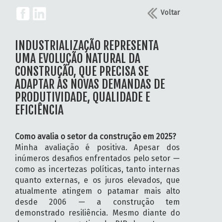
Voltar
INDUSTRIALIZAÇÃO REPRESENTA
UMA EVOLUÇÃO NATURAL DA
CONSTRUÇÃO, QUE PRECISA SE
ADAPTAR ÀS NOVAS DEMANDAS DE
PRODUTIVIDADE, QUALIDADE E
EFICIÊNCIA
Como avalia o setor da construção em 2025?
Minha avaliação é positiva. Apesar dos
inúmeros desafios enfrentados pelo setor —
como as incertezas políticas, tanto internas
quanto externas, e os juros elevados, que
atualmente atingem o patamar mais alto
desde 2006 — a construção tem
demonstrado resiliência. Mesmo diante do