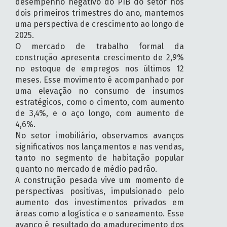
desempenho negativo do PIB do setor nos
dois primeiros trimestres do ano, mantemos
uma perspectiva de crescimento ao longo de
2025.
O mercado de trabalho formal da
construção apresenta crescimento de 2,9%
no estoque de empregos nos últimos 12
meses. Esse movimento é acompanhado por
uma elevação no consumo de insumos
estratégicos, como o cimento, com aumento
de 3,4%, e o aço longo, com aumento de
4,6%.
No setor imobiliário, observamos avanços
significativos nos lançamentos e nas vendas,
tanto no segmento de habitação popular
quanto no mercado de médio padrão.
A construção pesada vive um momento de
perspectivas positivas, impulsionado pelo
aumento dos investimentos privados em
áreas como a logística e o saneamento. Esse
avanço é resultado do amadurecimento dos