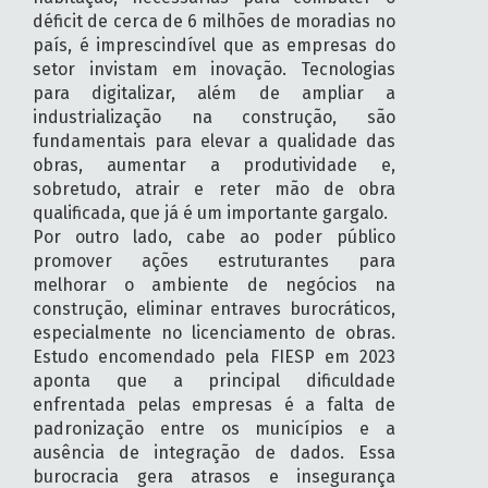
déficit de cerca de 6 milhões de moradias no
país, é imprescindível que as empresas do
setor invistam em inovação. Tecnologias
para digitalizar, além de ampliar a
industrialização na construção, são
fundamentais para elevar a qualidade das
obras, aumentar a produtividade e,
sobretudo, atrair e reter mão de obra
qualificada, que já é um importante gargalo.
Por outro lado, cabe ao poder público
promover ações estruturantes para
melhorar o ambiente de negócios na
construção, eliminar entraves burocráticos,
especialmente no licenciamento de obras.
Estudo encomendado pela FIESP em 2023
aponta que a principal dificuldade
enfrentada pelas empresas é a falta de
padronização entre os municípios e a
ausência de integração de dados. Essa
burocracia gera atrasos e insegurança