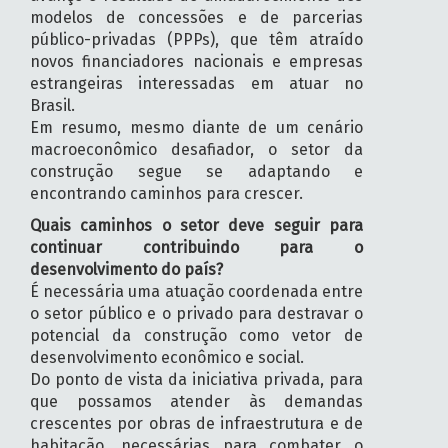
modelos de concessões e de parcerias
público-privadas (PPPs), que têm atraído
novos financiadores nacionais e empresas
estrangeiras interessadas em atuar no
Brasil.
Em resumo, mesmo diante de um cenário
macroeconômico desafiador, o setor da
construção segue se adaptando e
encontrando caminhos para crescer.
Quais caminhos o setor deve seguir para
continuar contribuindo para o
desenvolvimento do país?
É necessária uma atuação coordenada entre
o setor público e o privado para destravar o
potencial da construção como vetor de
desenvolvimento econômico e social.
Do ponto de vista da iniciativa privada, para
que possamos atender às demandas
crescentes por obras de infraestrutura e de
habitação, necessárias para combater o