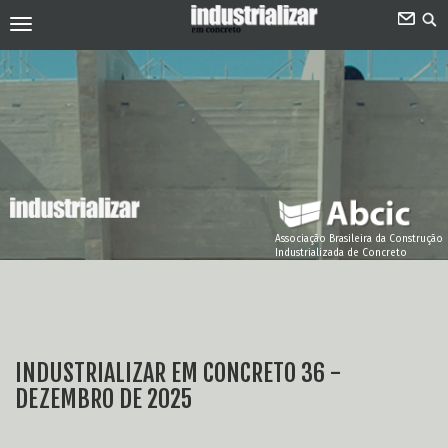
Associação Brasileira da Construção
Industrializada de Concreto
INDUSTRIALIZAR EM CONCRETO 36 -
DEZEMBRO DE 2025