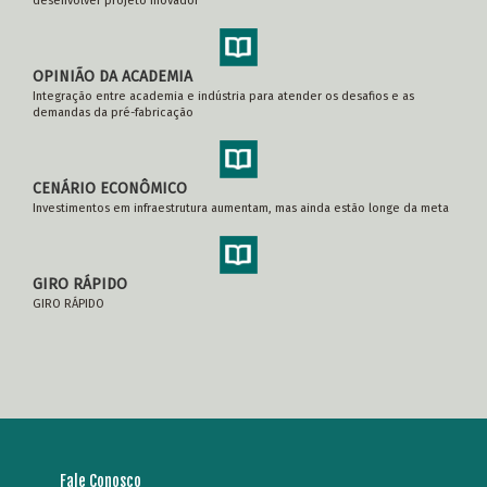
desenvolver projeto inovador
OPINIÃO DA ACADEMIA
Integração entre academia e indústria para atender os desafios e as
demandas da pré-fabricação
CENÁRIO ECONÔMICO
Investimentos em infraestrutura aumentam, mas ainda estão longe da meta
GIRO RÁPIDO
GIRO RÁPIDO
Fale Conosco