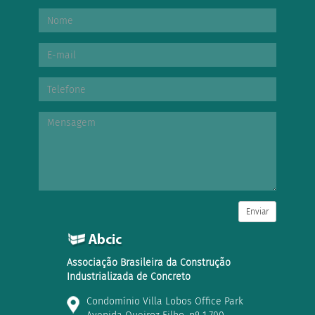
Enviar
Associação Brasileira da Construção
Industrializada de Concreto
Condomínio Villa Lobos Office Park