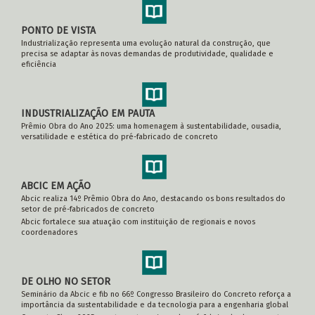
PONTO DE VISTA
Industrialização representa uma evolução natural da construção, que
precisa se adaptar às novas demandas de produtividade, qualidade e
eficiência
INDUSTRIALIZAÇÃO EM PAUTA
Prêmio Obra do Ano 2025: uma homenagem à sustentabilidade, ousadia,
versatilidade e estética do pré-fabricado de concreto
ABCIC EM AÇÃO
Abcic realiza 14º Prêmio Obra do Ano, destacando os bons resultados do
setor de pré-fabricados de concreto
Abcic fortalece sua atuação com instituição de regionais e novos
coordenadores
DE OLHO NO SETOR
Seminário da Abcic e fib no 66º Congresso Brasileiro do Concreto reforça a
importância da sustentabilidade e da tecnologia para a engenharia global