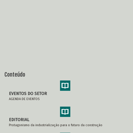
Conteúdo
EVENTOS DO SETOR
AGENDA DE EVENTOS
EDITORIAL
Protagonismo da industrialização para o futuro da construção